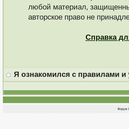
любой материал, защищенны
авторское право не принадл
Справка дл
Я ознакомился с правилами и
Форум