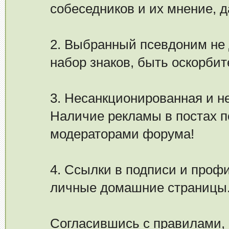
собеседников и их мнение, 
2. Выбранный псевдоним не
набор знаков, быть оскорби
3. Несанкционированная и 
Наличие рекламы в постах п
модераторами форума!
4. Ссылки в подписи и проф
личные домашние страницы
Согласившись с правилами, 