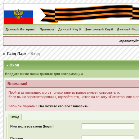
Дачный Интернет
Правила
Дачный Клуб
Цветочный Клуб
Дачный Фор
Здравствуйт
Гайд-Парк
> Вход
Вход
Введите ниже ваши данные для авторизации
Внимание!
Пройти авторизацию могут только зарегистрированные пользователи.
Если вы не зарегистрированы, сделайте это, нажав на ссылку «Регистрация» в в
Забыли пароль?
Вы можете его восстановить!
Вход
Имя пользователя (login)
Пароль