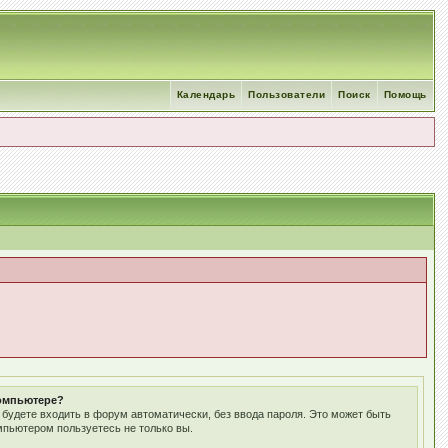
Календарь
Пользователи
Поиск
Помощь
компьютере?
ы будете входить в форум автоматически, без ввода пароля. Это может быть
мпьютером пользуетесь не только вы.