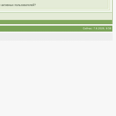
е активных пользователей?
Сейчас: 7.8.2026, 9:58