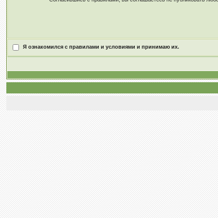
Я ознакомился с правилами и условиями и принимаю их.