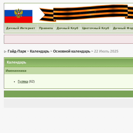
Дачный Интернет
Правила
Дачный Клуб
Цветочный Клуб
Дачный Фо
Гайд-Парк
>
Календарь
>
Основной календарь
> 22 Июль 2025
Календарь
Именинники
Гуляка
(62)