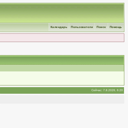
Календарь
Пользователи
Поиск
Помощь
Сейчас: 7.8.2026, 6:20