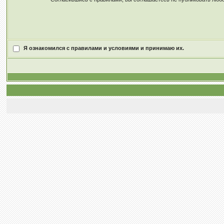
Я ознакомился с правилами и условиями и принимаю их.