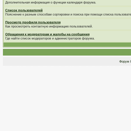
Дополнительная информация о функции календаря форума.
Список пользователей
Пояснение к разным способам сортировки и поиска при помощи списка пользовате
Просмотр профиля пользователя
Как просмотреть контактную информацию пользователей.
Обращения к модераторам и жалобы на сообщения
Где найти список модераторов и администраторов форума.
Форум