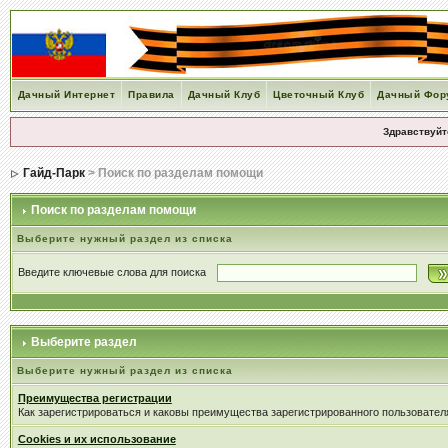
Дачный Интернет
Правила
Дачный Клуб
Цветочный Клуб
Дачный Фор
Здравствуйт
Гайд-Парк
> Поиск по разделам помощи
Поиск по разделам помощи
Выберите нужный раздел из списка
Введите ключевые слова для поиска
Выберите раздел
Выберите нужный раздел из списка
Преимущества регистрации
Как зарегистрироваться и каковы преимущества зарегистрированного пользовател
Cookies и их использование