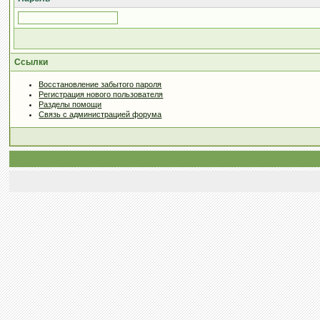
Ссылки
Восстановление забытого пароля
Регистрация нового пользователя
Разделы помощи
Связь с администрацией форума