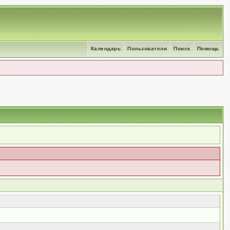
Календарь
Пользователи
Поиск
Помощь