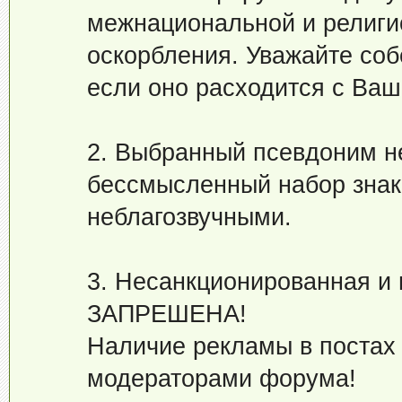
межнациональной и религио
оскорбления. Уважайте соб
если оно расходится c Ваш
2. Выбранный псевдоним н
бессмысленный набор знак
неблагозвучными.
3. Несанкционированная и
ЗАПРЕШЕНА!
Наличие рекламы в постах
модераторами форума!