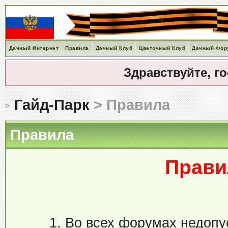
Дачный Интернет
Правила
Дачный Клуб
Цветочный Клуб
Дачный Фор
Здравствуйте, г
Гайд-Парк
> Правила
Правила
Прави
1. Во всех форумах недоп