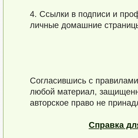
4. Ссылки в подписи и про
личные домашние страниц
Согласившись с правилами,
любой материал, защищенн
авторское право не принад
Справка дл