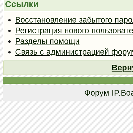
Ссылки
Восстановление забытого паро
Регистрация нового пользоват
Разделы помощи
Связь с администрацией фору
Верн
Форум
IP.Bo