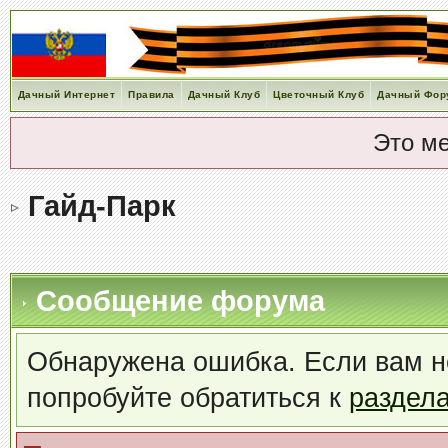
Дачный Интернет
Правила
Дачный Клуб
Цветочный Клуб
Дачный Фор
Это м
Гайд-Парк
Сообщение форума
Обнаружена ошибка. Если вам н
попробуйте обратиться к
раздел