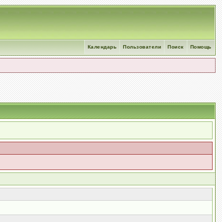
Календарь
Пользователи
Поиск
Помощь