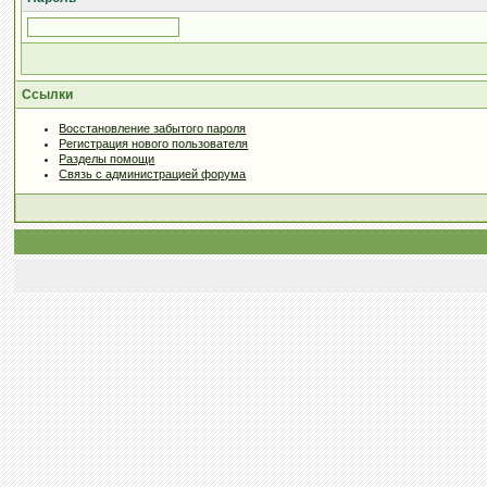
Ссылки
Восстановление забытого пароля
Регистрация нового пользователя
Разделы помощи
Связь с администрацией форума