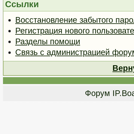
Ссылки
Восстановление забытого паро
Регистрация нового пользоват
Разделы помощи
Связь с администрацией фору
Верн
Форум
IP.Bo