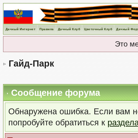
Дачный Интернет
Правила
Дачный Клуб
Цветочный Клуб
Дачный Фор
Это м
Гайд-Парк
Сообщение форума
Обнаружена ошибка. Если вам н
попробуйте обратиться к
раздел