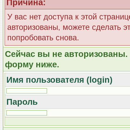
Причина:
У вас нет доступа к этой страни
авторизованы, можете сделать эт
попробовать снова.
Сейчас вы не авторизованы. 
форму ниже.
Имя пользователя (login)
Пароль