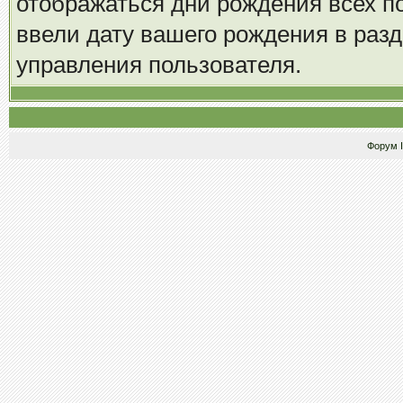
отображаться дни рождения всех по
ввели дату вашего рождения в ра
управления пользователя.
Форум