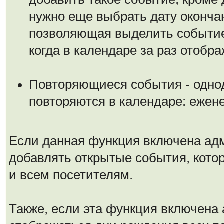
нужно еще выбрать дату оконча
позволяющая выделить событие 
когда в календаре за раз отобр
Повторяющиеся события - одно
повторяются в календаре: ежен
Если данная функция включена ад
добавлять открытые события, котор
и всем посетителям.
Также, если эта функция включена