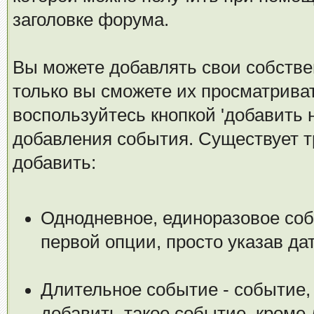
заголовке форума.
Вы можете добавлять свои собстве
только вы сможете их просматрива
воспользуйтесь кнопкой 'добавить 
добавления события. Существует т
добавить:
Однодневное, единоразовое соб
первой опции, просто указав да
Длительное событие - событие,
добавить такое событие, кроме 