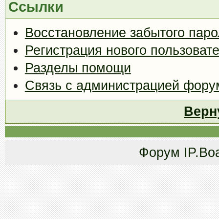
Ссылки
Восстановление забытого паро
Регистрация нового пользоват
Разделы помощи
Связь с администрацией фору
Верн
Форум
IP.Bo