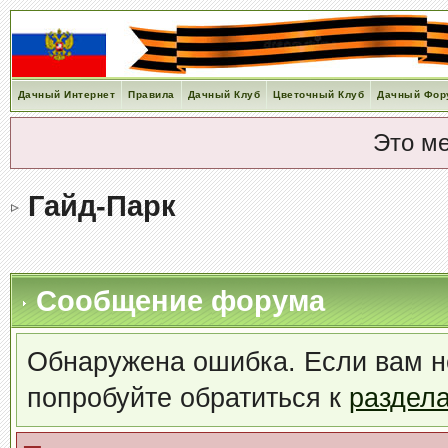
Дачный Интернет
Правила
Дачный Клуб
Цветочный Клуб
Дачный Фор
Это м
Гайд-Парк
Сообщение форума
Обнаружена ошибка. Если вам н
попробуйте обратиться к
раздел