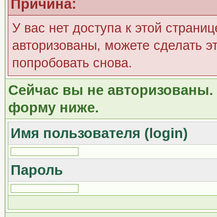
Причина:
У вас нет доступа к этой страни
авторизованы, можете сделать эт
попробовать снова.
Сейчас вы не авторизованы. 
форму ниже.
Имя пользователя (login)
Пароль