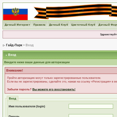
Дачный Интернет
Правила
Дачный Клуб
Цветочный Клуб
Дачный Фор
Здравствуйт
Гайд-Парк
> Вход
Вход
Введите ниже ваши данные для авторизации
Внимание!
Пройти авторизацию могут только зарегистрированные пользователи.
Если вы не зарегистрированы, сделайте это, нажав на ссылку «Регистрация» в в
Забыли пароль?
Вы можете его восстановить!
Вход
Имя пользователя (login)
Пароль